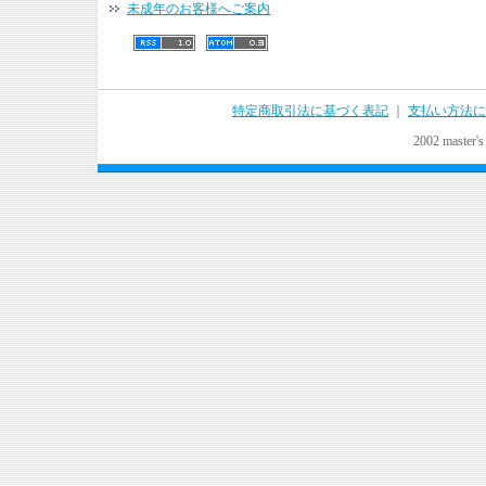
未成年のお客様へご案内
特定商取引法に基づく表記
｜
支払い方法に
2002 master