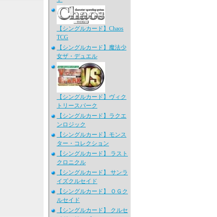
【シングルカード】Chaos
TCG
【シングルカード】魔法少
女ザ・デュエル
【シングルカード】ヴィク
トリースパーク
【シングルカード】ラクエ
ンロジック
【シングルカード】モンス
ター・コレクション
【シングルカード】 ラスト
クロニクル
【シングルカード】 サンラ
イズクルセイド
【シングルカード】 ＯＧク
ルセイド
【シングルカード】 クルセ